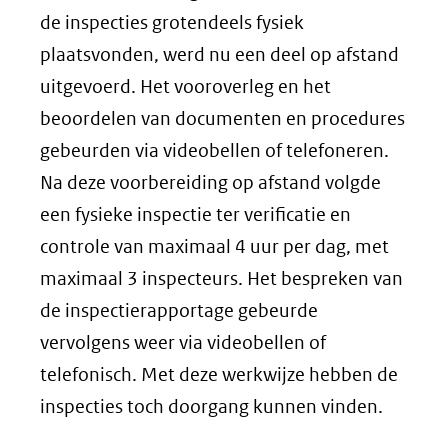
de inspecties grotendeels fysiek
plaatsvonden, werd nu een deel op afstand
uitgevoerd. Het vooroverleg en het
beoordelen van documenten en procedures
gebeurden via videobellen of telefoneren.
Na deze voorbereiding op afstand volgde
een fysieke inspectie ter verificatie en
controle van maximaal 4 uur per dag, met
maximaal 3 inspecteurs. Het bespreken van
de inspectierapportage gebeurde
vervolgens weer via videobellen of
telefonisch. Met deze werkwijze hebben de
inspecties toch doorgang kunnen vinden.