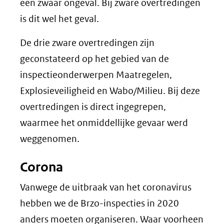
een zwaar ongeval. Bij zware overtredingen
is dit wel het geval.
De drie zware overtredingen zijn
geconstateerd op het gebied van de
inspectieonderwerpen Maatregelen,
Explosieveiligheid en Wabo/Milieu. Bij deze
overtredingen is direct ingegrepen,
waarmee het onmiddellijke gevaar werd
weggenomen.
Corona
Vanwege de uitbraak van het coronavirus
hebben we de Brzo-inspecties in 2020
anders moeten organiseren. Waar voorheen