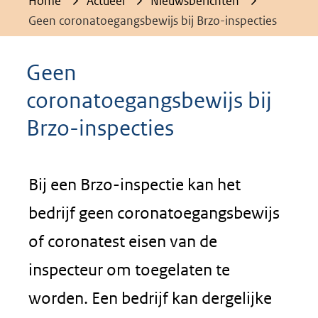
Home
Actueel
Nieuwsberichten
Geen coronatoegangsbewijs bij Brzo-inspecties
Geen
coronatoegangsbewijs bij
Brzo-inspecties
Bij een Brzo-inspectie kan het
bedrijf geen coronatoegangsbewijs
of coronatest eisen van de
inspecteur om toegelaten te
worden. Een bedrijf kan dergelijke