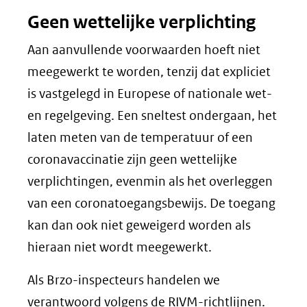
Geen wettelijke verplichting
Aan aanvullende voorwaarden hoeft niet
meegewerkt te worden, tenzij dat expliciet
is vastgelegd in Europese of nationale wet-
en regelgeving. Een sneltest ondergaan, het
laten meten van de temperatuur of een
coronavaccinatie zijn geen wettelijke
verplichtingen, evenmin als het overleggen
van een coronatoegangsbewijs. De toegang
kan dan ook niet geweigerd worden als
hieraan niet wordt meegewerkt.
Als Brzo-inspecteurs handelen we
verantwoord volgens de RIVM-richtlijnen.