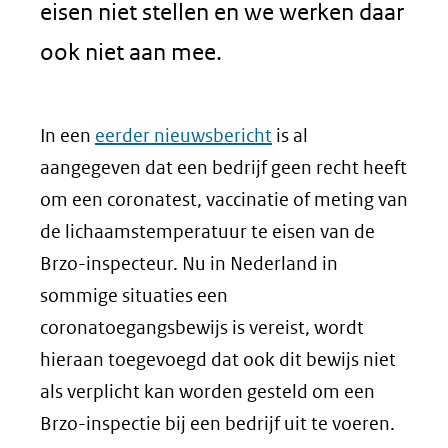
eisen niet stellen en we werken daar
ook niet aan mee.
In een
eerder nieuwsbericht
is al
aangegeven dat een bedrijf geen recht heeft
om een coronatest, vaccinatie of meting van
de lichaamstemperatuur te eisen van de
Brzo-inspecteur. Nu in Nederland in
sommige situaties een
coronatoegangsbewijs is vereist, wordt
hieraan toegevoegd dat ook dit bewijs niet
als verplicht kan worden gesteld om een
Brzo-inspectie bij een bedrijf uit te voeren.