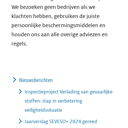
We bezoeken geen bedrijven als we
klachten hebben, gebruiken de juiste
persoonlijke beschermingsmiddelen en
houden ons aan alle overige adviezen en
regels.
Nieuwsberichten
Inspectieproject Verlading van gevaarlijke
stoffen: stap in verbetering
veiligheidssituatie
Jaarverslag SEVESO+ 2024 gereed