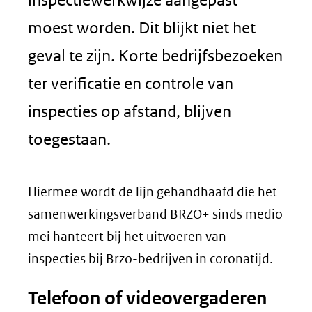
moest worden. Dit blijkt niet het
geval te zijn. Korte bedrijfsbezoeken
ter verificatie en controle van
inspecties op afstand, blijven
toegestaan.
Hiermee wordt de lijn gehandhaafd die het
samenwerkingsverband BRZO+ sinds medio
mei hanteert bij het uitvoeren van
inspecties bij Brzo-bedrijven in coronatijd.
Telefoon of videovergaderen