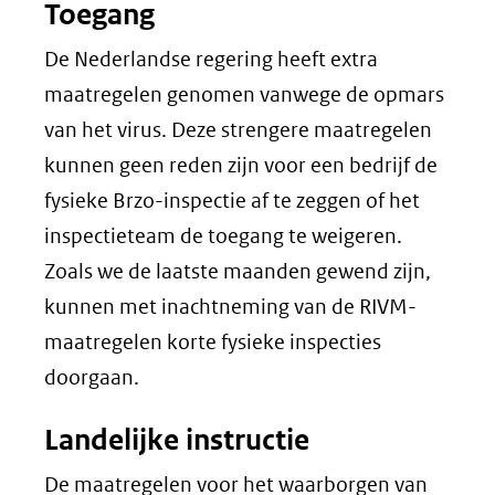
Toegang
De Nederlandse regering heeft extra
maatregelen genomen vanwege de opmars
van het virus. Deze strengere maatregelen
kunnen geen reden zijn voor een bedrijf de
fysieke Brzo-inspectie af te zeggen of het
inspectieteam de toegang te weigeren.
Zoals we de laatste maanden gewend zijn,
kunnen met inachtneming van de RIVM-
maatregelen korte fysieke inspecties
doorgaan.
Landelijke instructie
De maatregelen voor het waarborgen van