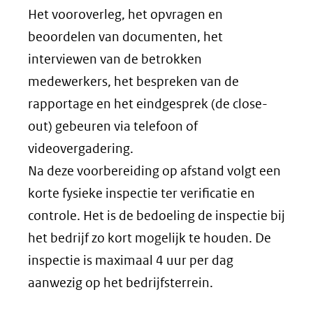
Het vooroverleg, het opvragen en
beoordelen van documenten, het
interviewen van de betrokken
medewerkers, het bespreken van de
rapportage en het eindgesprek (de
close-
out
) gebeuren via telefoon of
videovergadering.
Na deze voorbereiding op afstand volgt een
korte fysieke inspectie ter verificatie en
controle. Het is de bedoeling de inspectie bij
het bedrijf zo kort mogelijk te houden. De
inspectie is maximaal 4 uur per dag
aanwezig op het bedrijfsterrein.