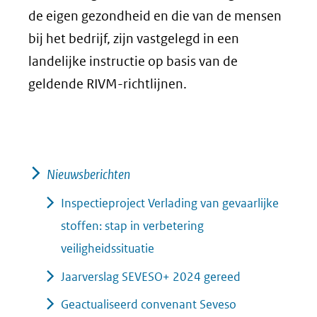
de eigen gezondheid en die van de mensen
bij het bedrijf, zijn vastgelegd in een
landelijke instructie op basis van de
geldende RIVM-richtlijnen.
Nieuwsberichten
Inspectieproject Verlading van gevaarlijke
stoffen: stap in verbetering
veiligheidssituatie
Jaarverslag SEVESO+ 2024 gereed
Geactualiseerd convenant Seveso