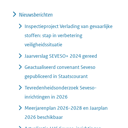
Nieuwsberichten
Inspectieproject Verlading van gevaarlijke
stoffen: stap in verbetering
veiligheidssituatie
Jaarverslag SEVESO+ 2024 gereed
Geactualiseerd convenant Seveso
gepubliceerd in Staatscourant
Tevredenheidsonderzoek Seveso-
inrichtingen in 2026
Meerjarenplan 2026-2028 en Jaarplan
2026 beschikbaar