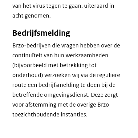
van het virus tegen te gaan, uiteraard in
acht genomen.
Bedrijfsmelding
Brzo-bedrijven die vragen hebben over de
continuïteit van hun werkzaamheden
(bijvoorbeeld met betrekking tot
onderhoud) verzoeken wij via de reguliere
route een bedrijfsmelding te doen bij de
betreffende omgevingsdienst. Deze zorgt
voor afstemming met de overige Brzo-
toezichthoudende instanties.