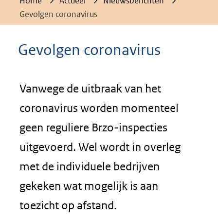
Home
Actueel
Nieuwsberichten
Gevolgen coronavirus
Gevolgen coronavirus
Vanwege de uitbraak van het
coronavirus worden momenteel
geen reguliere Brzo-inspecties
uitgevoerd. Wel wordt in overleg
met de individuele bedrijven
gekeken wat mogelijk is aan
toezicht op afstand.