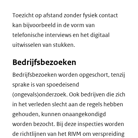
Toezicht op afstand zonder fysiek contact
kan bijvoorbeeld in de vorm van
telefonische interviews en het digitaal
uitwisselen van stukken.
Bedrijfsbezoeken
Bedrijfsbezoeken worden opgeschort, tenzij
sprake is van spoedeisend
(ongevals)onderzoek. Ook bedrijven die zich
in het verleden slecht aan de regels hebben
gehouden, kunnen onaangekondigd
worden bezocht. Bij deze inspecties worden
de richtlijnen van het RIVM om verspreiding